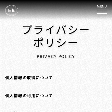
MENU
プライバシー
ポリシー
PRIVACY POLICY
個人情報の取得について
個人情報の利用について