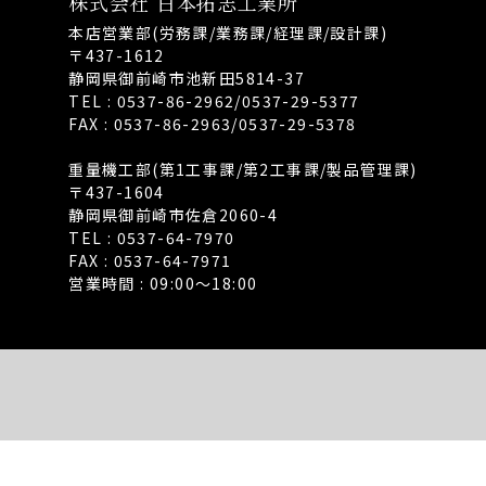
株式会社 日本拓志工業所
本店営業部(労務課/業務課/経理課/設計課)
〒437-1612
静岡県御前崎市池新田5814-37
TEL : 0537-86-2962/0537-29-5377
FAX : 0537-86-2963/0537-29-5378
重量機工部(第1工事課/第2工事課/製品管理課)
〒437-1604
静岡県御前崎市佐倉2060-4
TEL : 0537-64-7970
FAX : 0537-64-7971
営業時間 : 09:00〜18:00