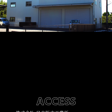
ACCESS