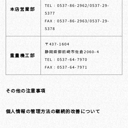
TEL : 0537-86-2962/0537-29-
本店営業部
5377
FAX : 0537-86-2963/0537-29-
5378
〒437-1604
静岡県御前崎市佐倉2060-4
重量機工部
TEL : 0537-64-7970
FAX : 0537-64-7971
その他の注意事項
個人情報の管理方法の継続的改善について