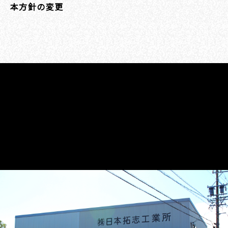
本方針の変更