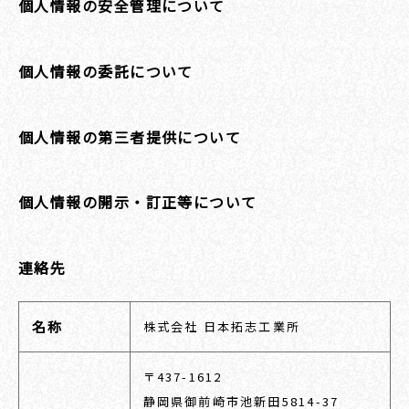
個人情報の安全管理について
個人情報の委託について
個人情報の第三者提供について
個人情報の開示・訂正等について
連絡先
名称
株式会社 日本拓志工業所
〒437-1612
静岡県御前崎市池新田5814-37